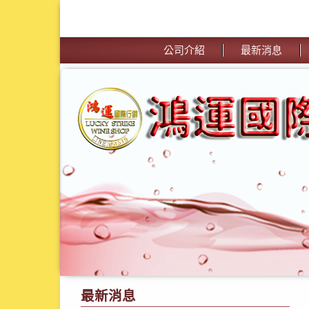
公司介紹
最新消息
最新消息