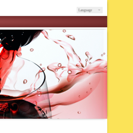
Language