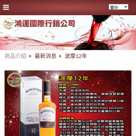
商品介紹
最新消息
波摩12年