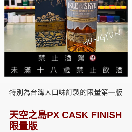
特別為台灣人口味訂製的限量第一版
天空之島PX CASK FINISH
限量版