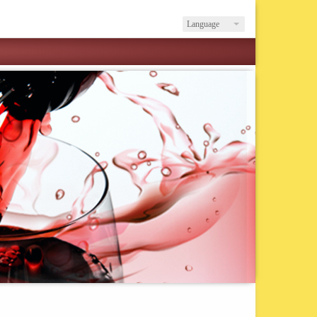
Language