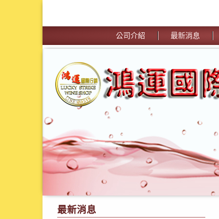
公司介紹
最新消息
最新消息