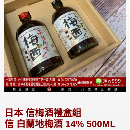
日本 信梅酒禮盒組
信 白蘭地梅酒 14% 500ML