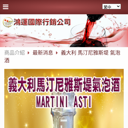
商品介紹
最新消息
義大利 馬汀尼雅斯堤 氣泡
酒