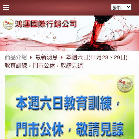
商品介紹
最新消息
本週六日(11月28、29日)
教育訓練，門市公休，敬請見諒