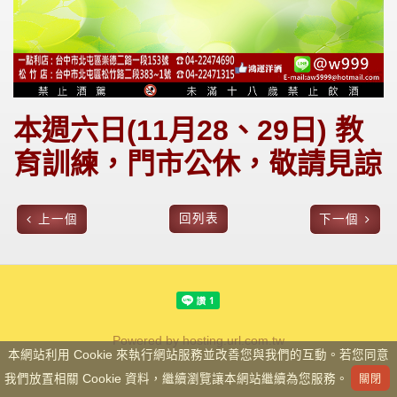
本週六日(11月28、29日) 教
育訓練，門市公休，敬請見諒
回列表
上一個
下一個
Powered by hosting.url.com.tw
本網站利用 Cookie 來執行網站服務並改善您與我們的互動。若您同意
我們放置相關 Cookie 資料，繼續瀏覽讓本網站繼續為您服務。