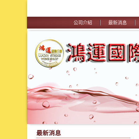
公司介紹
最新消息
最新消息