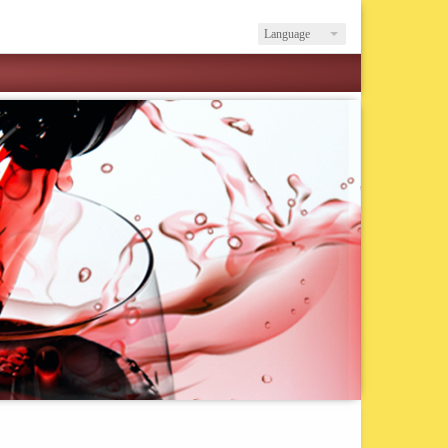
Language