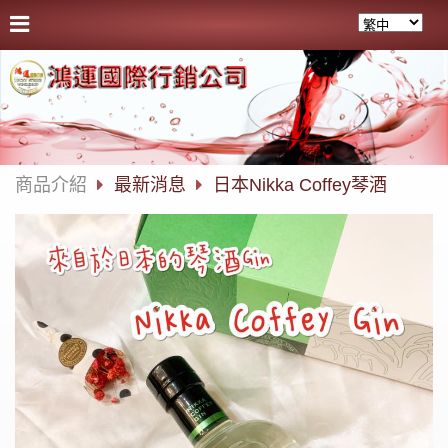
商品介紹
最新消息
日本Nikka Coffey琴酒