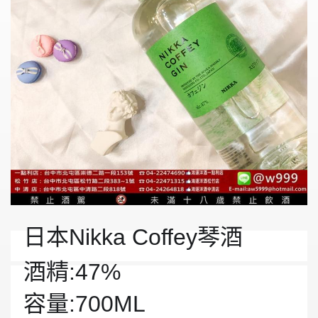
日本Nikka Coffey琴酒
酒精:47%
容量:700ML