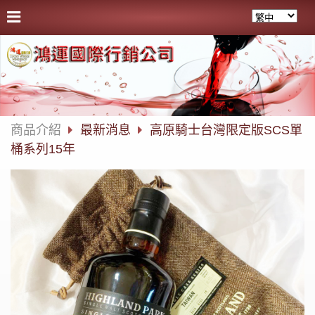
商品介紹
最新消息
高原騎士台灣限定版SCS單
桶系列15年