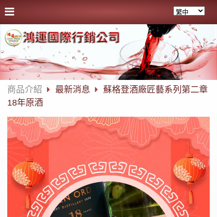
商品介紹
最新消息
蘇格登酒廠匠藝系列第二章
18年原酒