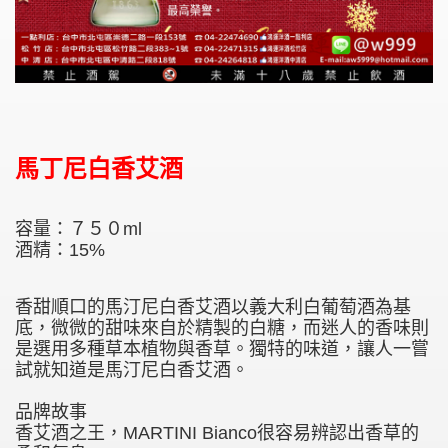
馬丁尼白香艾酒
容量：７５０ml
酒精：15%
香甜順口的馬汀尼白香艾酒以義大利白葡萄酒為基
底，微微的甜味來自於精製的白糖，而迷人的香味則
是選用多種草本植物與香草。獨特的味道，讓人一嘗
試就知道是馬汀尼白香艾酒。
品牌故事
香艾酒之王，MARTINI Bianco很容易辨認出香草的