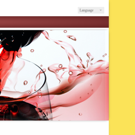
Language