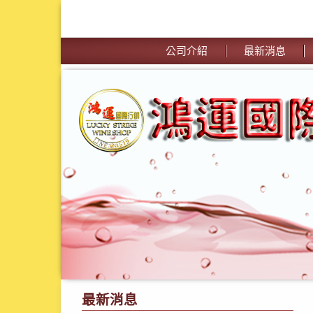
公司介紹
最新消息
最新消息