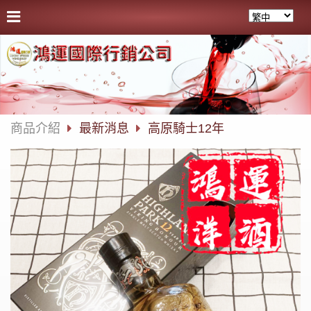
商品介紹
最新消息
高原騎士12年