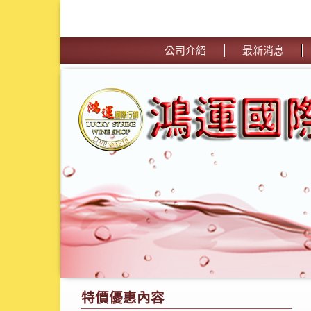
公司介紹
最新消息
特價優惠內容