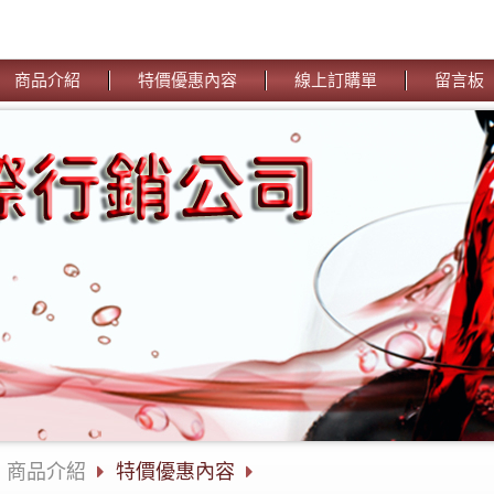
商品介紹
特價優惠內容
線上訂購單
留言板
商品介紹
特價優惠內容