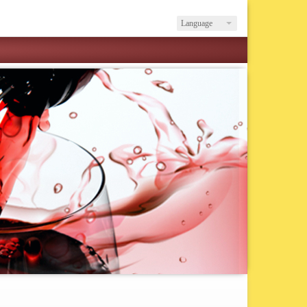
Language